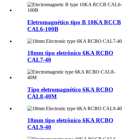
Eletromagnético tipo B 10KA RCCB
CAL6-100B
18mm tipo eletrônico 6KA RCBO
CAL7-40
Tipo eletromagnético 6KA RCBO
CAL8-40M
18mm tipo eletrônico 6KA RCBO
CAL9-40