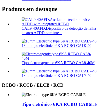
Produtos em destaque
CAL9-40AFD:Dispositivo de detecção de falha
de arco AFDD com inte...
18mm tipo eletrônico 6KA RCBO CAL9-40
Tipo eletromagnético 6KA RCBO CAL8-40M
18mm tipo eletrônico 6KA RCBO CAL7-40
RCBO / RCCB / ELCB / RCD
Tipo eletrônico 6KA RCBO CAB6LE