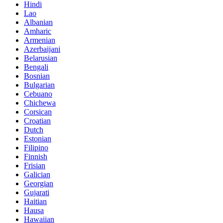
Hindi
Lao
Albanian
Amharic
Armenian
Azerbaijani
Belarusian
Bengali
Bosnian
Bulgarian
Cebuano
Chichewa
Corsican
Croatian
Dutch
Estonian
Filipino
Finnish
Frisian
Galician
Georgian
Gujarati
Haitian
Hausa
Hawaiian