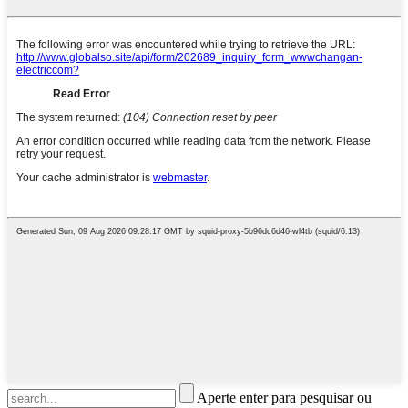
Aperte enter para pesquisar ou