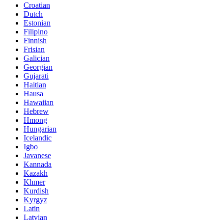
Croatian
Dutch
Estonian
Filipino
Finnish
Frisian
Galician
Georgian
Gujarati
Haitian
Hausa
Hawaiian
Hebrew
Hmong
Hungarian
Icelandic
Igbo
Javanese
Kannada
Kazakh
Khmer
Kurdish
Kyrgyz
Latin
Latvian