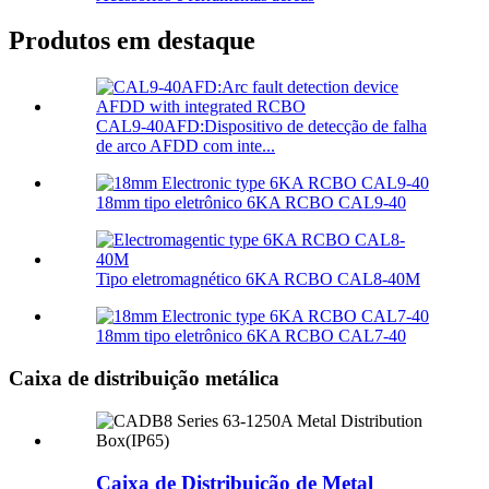
Produtos em destaque
CAL9-40AFD:Dispositivo de detecção de falha
de arco AFDD com inte...
18mm tipo eletrônico 6KA RCBO CAL9-40
Tipo eletromagnético 6KA RCBO CAL8-40M
18mm tipo eletrônico 6KA RCBO CAL7-40
Caixa de distribuição metálica
Caixa de Distribuição de Metal