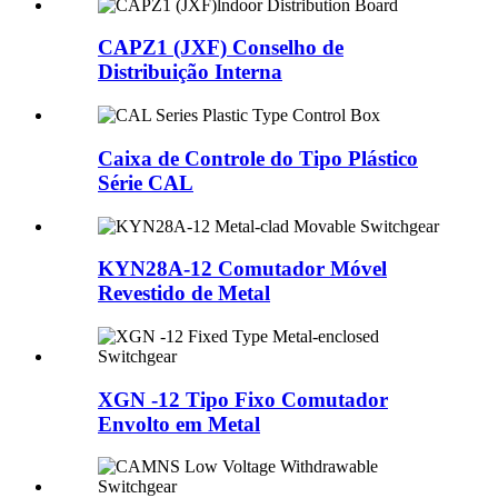
CAPZ1 (JXF) Conselho de
Distribuição Interna
Caixa de Controle do Tipo Plástico
Série CAL
KYN28A-12 Comutador Móvel
Revestido de Metal
XGN -12 Tipo Fixo Comutador
Envolto em Metal