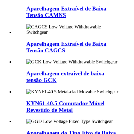
Aparelhagem Extraível de Baixa
Tensão CAMNS
Aparelhagem Extraível de Baixa
Tensão CAGCS
Aparelhagem extraível de baixa
tensão GCK
KYN61-40.5 Comutador Móvel
Revestido de Metal
Aparelhagem do Tipo Fixo de Baixa